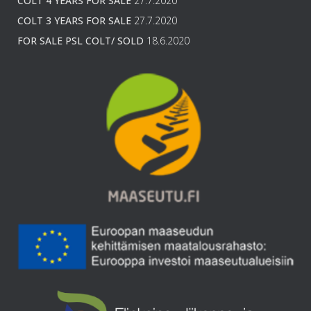
COLT 4 YEARS FOR SALE
27.7.2020
COLT 3 YEARS FOR SALE
27.7.2020
FOR SALE PSL COLT/ SOLD
18.6.2020